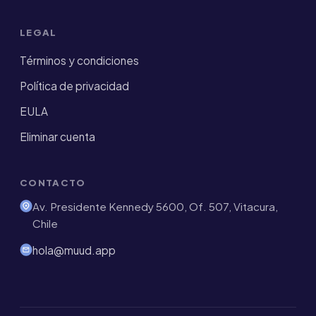
LEGAL
Términos y condiciones
Política de privacidad
EULA
Eliminar cuenta
CONTACTO
Av. Presidente Kennedy 5600, Of. 507, Vitacura,
Chile
hola@muud.app