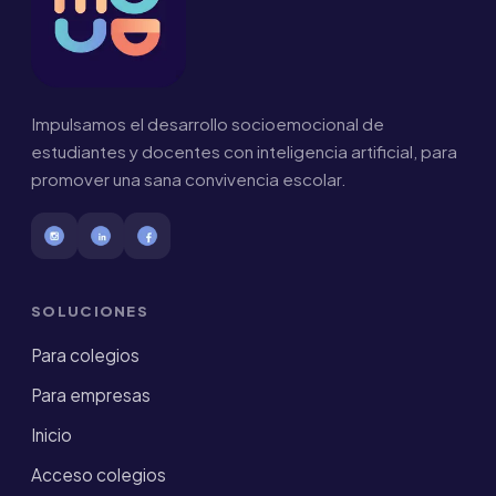
Impulsamos el desarrollo socioemocional de
estudiantes y docentes con inteligencia artificial, para
promover una sana convivencia escolar.
SOLUCIONES
Para colegios
Para empresas
Inicio
Acceso colegios