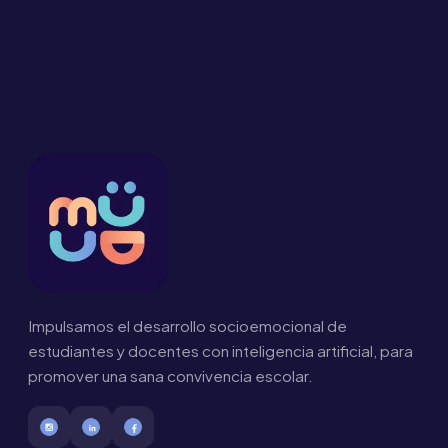
Impulsamos el desarrollo socioemocional de
estudiantes y docentes con inteligencia artificial, para
promover una sana convivencia escolar.