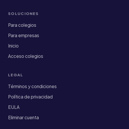
SOLUCIONES
Para colegios
Para empresas
Inicio
Acceso colegios
LEGAL
Términos y condiciones
Política de privacidad
EULA
Eliminar cuenta