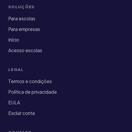
SOLUÇÕES
Para escolas
Para empresas
Início
Acesso escolas
LEGAL
Termos e condições
Política de privacidade
EULA
Excluir conta