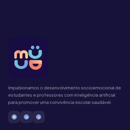
Impulsionamos o desenvolvimento socioemocional de
estudantes e professores com inteligência artificial
para promover uma convivência escolar saudável.